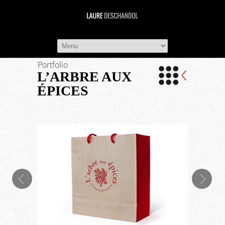
LAURE DESC
Portfolio
L’ARBRE AUX
ÉPICES