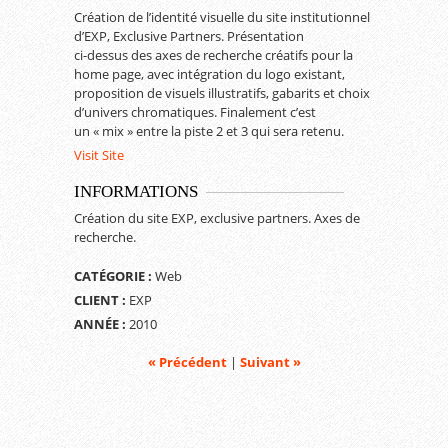
Création de l’identité visuelle du site institutionnel
d’EXP, Exclusive Partners. Présentation
ci-dessus des axes de recherche créatifs pour la
home page, avec intégration du logo existant,
proposition de visuels illustratifs, gabarits et choix
d’univers chromatiques. Finalement c’est
un « mix » entre la piste 2 et 3 qui sera retenu.
Visit Site
INFORMATIONS
Création du site EXP, exclusive partners. Axes de
recherche.
CATÉGORIE :
Web
CLIENT :
EXP
ANNÉE :
2010
« Précédent
|
Suivant »